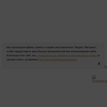
Мы используем файлы cookies и сервис веб-аналитики "Яндекс Метрика",
чтобы предоставить вам больше возможностей при использовании сайта.
Используя этот сайт, вы
соглашаетесь на обработку персональных данных
в
соответствии с условиями
Политики конфиденциальности
.
X